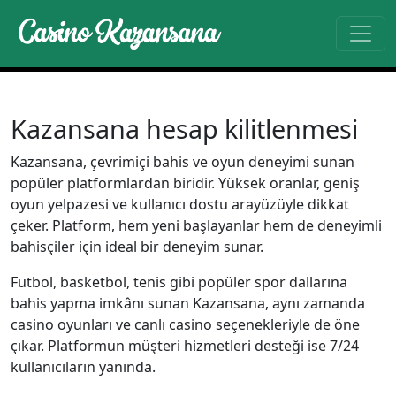
Kazansana hesap kilitlenmesi
Kazansana, çevrimiçi bahis ve oyun deneyimi sunan
popüler platformlardan biridir. Yüksek oranlar, geniş
oyun yelpazesi ve kullanıcı dostu arayüzüyle dikkat
çeker. Platform, hem yeni başlayanlar hem de deneyimli
bahisçiler için ideal bir deneyim sunar.
Futbol, basketbol, tenis gibi popüler spor dallarına
bahis yapma imkânı sunan Kazansana, aynı zamanda
casino oyunları ve canlı casino seçenekleriyle de öne
çıkar. Platformun müşteri hizmetleri desteği ise 7/24
kullanıcıların yanında.