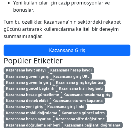
Yeni kullanıcılar için cazip promosyonlar ve
bonuslar.
Tüm bu özellikler, Kazansana'nın sektördeki rekabet
gücünü artırarak kullanıcılarına kaliteli bir deneyim
sunmasını sağlar.
Kazansana Giriş
Popüler Etiketler
Kazansana kayıt onayı
Kazansana hesap kaydı
Kazansana güvenli giriş
Kazansana giriş URL
Kazansana güvenilir giriş
Kazansana giriş bağlantısı
Kazansana güncel bağlantı
Kazansana hızlı bağlantı
Kazansana hesap güncelleme
Kazansana hesabıma giriş
Kazansana destek ekibi
Kazansana oturum kapatma
Kazansana yeni giriş
Kazansana giriş linki
Kazansana mobil doğrulama
Kazansana güncel adres
Kazansana hesap ayarları
Kazansana şifre değiştirme
Kazansana doğrulama rehberi
Kazansana bağlantı doğrulama