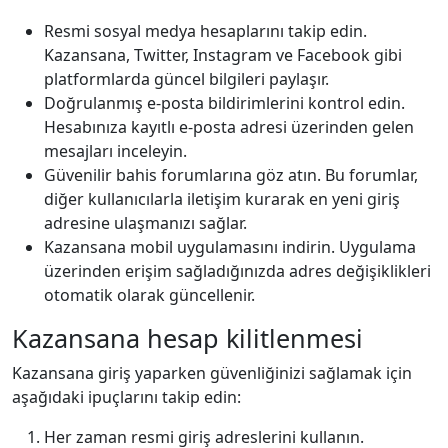
Resmi sosyal medya hesaplarını takip edin.
Kazansana, Twitter, Instagram ve Facebook gibi
platformlarda güncel bilgileri paylaşır.
Doğrulanmış e-posta bildirimlerini kontrol edin.
Hesabınıza kayıtlı e-posta adresi üzerinden gelen
mesajları inceleyin.
Güvenilir bahis forumlarına göz atın. Bu forumlar,
diğer kullanıcılarla iletişim kurarak en yeni giriş
adresine ulaşmanızı sağlar.
Kazansana mobil uygulamasını indirin. Uygulama
üzerinden erişim sağladığınızda adres değişiklikleri
otomatik olarak güncellenir.
Kazansana hesap kilitlenmesi
Kazansana giriş yaparken güvenliğinizi sağlamak için
aşağıdaki ipuçlarını takip edin:
Her zaman resmi giriş adreslerini kullanın.