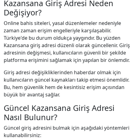
Kazansana Giriş Adresi Neden
Değişiyor?
Online bahis siteleri, yasal düzenlemeler nedeniyle
zaman zaman erişim engelleriyle karşılaşabilir.
Türkiye'de bu durum oldukça yaygındır. Bu yüzden
Kazansana giriş adresi düzenli olarak güncellenir. Giriş
adresinin değişmesi, kullanıcıların güvenli bir şekilde
platforma erişimini sağlamak için yapılan bir önlemdir.
Giriş adresi değişikliklerinden haberdar olmak için
kullanıcıların güncel kaynakları takip etmesi önemlidir.
Bu, hem güvenlik hem de kesintisiz erişim açısından
büyük bir avantaj sağlar.
Güncel Kazansana Giriş Adresi
Nasıl Bulunur?
Güncel giriş adresini bulmak için aşağıdaki yöntemleri
kullanabilirsiniz: