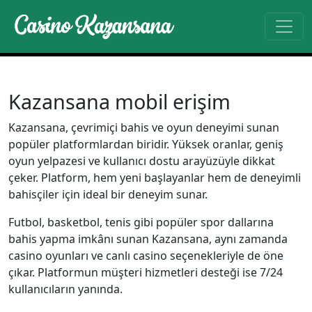
Kazansana mobil erişim
Kazansana, çevrimiçi bahis ve oyun deneyimi sunan
popüler platformlardan biridir. Yüksek oranlar, geniş
oyun yelpazesi ve kullanıcı dostu arayüzüyle dikkat
çeker. Platform, hem yeni başlayanlar hem de deneyimli
bahisçiler için ideal bir deneyim sunar.
Futbol, basketbol, tenis gibi popüler spor dallarına
bahis yapma imkânı sunan Kazansana, aynı zamanda
casino oyunları ve canlı casino seçenekleriyle de öne
çıkar. Platformun müşteri hizmetleri desteği ise 7/24
kullanıcıların yanında.