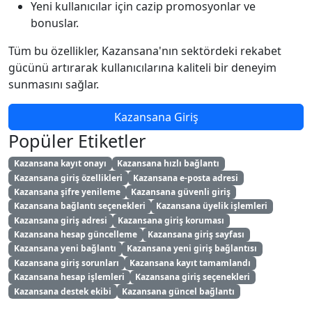
Yeni kullanıcılar için cazip promosyonlar ve
bonuslar.
Tüm bu özellikler, Kazansana'nın sektördeki rekabet
gücünü artırarak kullanıcılarına kaliteli bir deneyim
sunmasını sağlar.
Kazansana Giriş
Popüler Etiketler
Kazansana kayıt onayı
Kazansana hızlı bağlantı
Kazansana giriş özellikleri
Kazansana e-posta adresi
Kazansana şifre yenileme
Kazansana güvenli giriş
Kazansana bağlantı seçenekleri
Kazansana üyelik işlemleri
Kazansana giriş adresi
Kazansana giriş koruması
Kazansana hesap güncelleme
Kazansana giriş sayfası
Kazansana yeni bağlantı
Kazansana yeni giriş bağlantısı
Kazansana giriş sorunları
Kazansana kayıt tamamlandı
Kazansana hesap işlemleri
Kazansana giriş seçenekleri
Kazansana destek ekibi
Kazansana güncel bağlantı