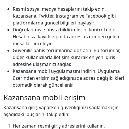
Resmi sosyal medya hesaplarını takip edin.
Kazansana, Twitter, Instagram ve Facebook gibi
platformlarda güncel bilgileri paylaşır.
Doğrulanmış e-posta bildirimlerini kontrol edin.
Hesabınıza kayıtlı e-posta adresi üzerinden gelen
mesajları inceleyin.
Güvenilir bahis forumlarına göz atın. Bu forumlar,
diğer kullanıcılarla iletişim kurarak en yeni giriş
adresine ulaşmanızı sağlar.
Kazansana mobil uygulamasını indirin. Uygulama
üzerinden erişim sağladığınızda adres değişiklikleri
otomatik olarak güncellenir.
Kazansana mobil erişim
Kazansana giriş yaparken güvenliğinizi sağlamak için
aşağıdaki ipuçlarını takip edin:
Her zaman resmi giriş adreslerini kullanın.