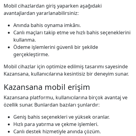
Mobil cihazlardan giriş yaparken aşağıdaki
avantajlardan yararlanabilirsiniz:
Anında bahis oynama imkânı.
Canlı maçları takip etme ve hızlı bahis seçeneklerini
kullanma.
Ödeme işlemlerini güvenli bir şekilde
gerçekleştirme.
Mobil cihazlar için optimize edilmiş tasarımı sayesinde
Kazansana, kullanıcılarına kesintisiz bir deneyim sunar.
Kazansana mobil erişim
Kazansana platformu, kullanıcılarına birçok avantaj ve
özellik sunar. Bunlardan bazıları şunlardır:
Geniş bahis seçenekleri ve yüksek oranlar.
Hızlı para yatırma ve çekme işlemleri.
Canlı destek hizmetiyle anında çözüm.