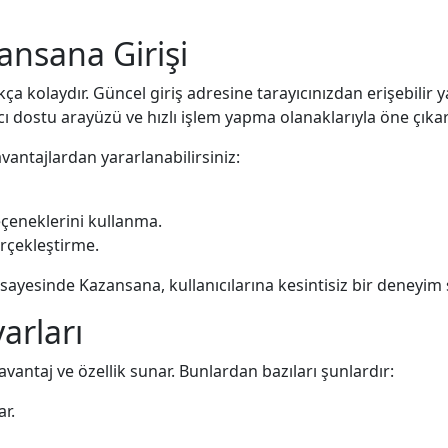
ansana Girişi
a kolaydır. Güncel giriş adresine tarayıcınızdan erişebilir 
cı dostu arayüzü ve hızlı işlem yapma olanaklarıyla öne çıkar
vantajlardan yararlanabilirsiniz:
eçeneklerini kullanma.
erçekleştirme.
 sayesinde Kazansana, kullanıcılarına kesintisiz bir deneyim 
arları
vantaj ve özellik sunar. Bunlardan bazıları şunlardır:
r.