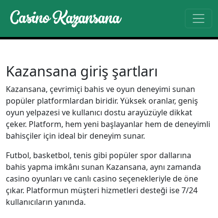
Kazansana giriş şartları
Kazansana, çevrimiçi bahis ve oyun deneyimi sunan
popüler platformlardan biridir. Yüksek oranlar, geniş
oyun yelpazesi ve kullanıcı dostu arayüzüyle dikkat
çeker. Platform, hem yeni başlayanlar hem de deneyimli
bahisçiler için ideal bir deneyim sunar.
Futbol, basketbol, tenis gibi popüler spor dallarına
bahis yapma imkânı sunan Kazansana, aynı zamanda
casino oyunları ve canlı casino seçenekleriyle de öne
çıkar. Platformun müşteri hizmetleri desteği ise 7/24
kullanıcıların yanında.