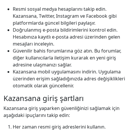
Resmi sosyal medya hesaplarını takip edin.
Kazansana, Twitter, Instagram ve Facebook gibi
platformlarda güncel bilgileri paylaşır.
Doğrulanmış e-posta bildirimlerini kontrol edin.
Hesabınıza kayıtlı e-posta adresi üzerinden gelen
mesajları inceleyin.
Güvenilir bahis forumlarına göz atın. Bu forumlar,
diğer kullanıcılarla iletişim kurarak en yeni giriş
adresine ulaşmanızı sağlar.
Kazansana mobil uygulamasını indirin. Uygulama
üzerinden erişim sağladığınızda adres değişiklikleri
otomatik olarak güncellenir.
Kazansana giriş şartları
Kazansana giriş yaparken güvenliğinizi sağlamak için
aşağıdaki ipuçlarını takip edin:
Her zaman resmi giriş adreslerini kullanın.