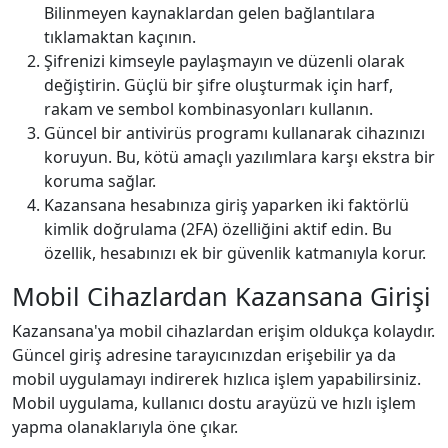
Bilinmeyen kaynaklardan gelen bağlantılara
tıklamaktan kaçının.
Şifrenizi kimseyle paylaşmayın ve düzenli olarak
değiştirin. Güçlü bir şifre oluşturmak için harf,
rakam ve sembol kombinasyonları kullanın.
Güncel bir antivirüs programı kullanarak cihazınızı
koruyun. Bu, kötü amaçlı yazılımlara karşı ekstra bir
koruma sağlar.
Kazansana hesabınıza giriş yaparken iki faktörlü
kimlik doğrulama (2FA) özelliğini aktif edin. Bu
özellik, hesabınızı ek bir güvenlik katmanıyla korur.
Mobil Cihazlardan Kazansana Girişi
Kazansana'ya mobil cihazlardan erişim oldukça kolaydır.
Güncel giriş adresine tarayıcınızdan erişebilir ya da
mobil uygulamayı indirerek hızlıca işlem yapabilirsiniz.
Mobil uygulama, kullanıcı dostu arayüzü ve hızlı işlem
yapma olanaklarıyla öne çıkar.