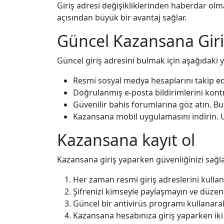
Giriş adresi değişikliklerinden haberdar olma
açısından büyük bir avantaj sağlar.
Güncel Kazansana Giri
Güncel giriş adresini bulmak için aşağıdaki y
Resmi sosyal medya hesaplarını takip edi
Doğrulanmış e-posta bildirimlerini kontr
Güvenilir bahis forumlarına göz atın. Bu 
Kazansana mobil uygulamasını indirin. U
Kazansana kayıt ol
Kazansana giriş yaparken güvenliğinizi sağla
Her zaman resmi giriş adreslerini kulla
Şifrenizi kimseyle paylaşmayın ve düzenl
Güncel bir antivirüs programı kullanarak
Kazansana hesabınıza giriş yaparken iki f