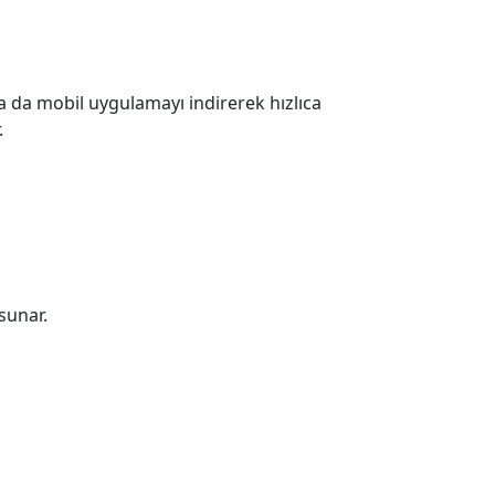
ya da mobil uygulamayı indirerek hızlıca
.
sunar.