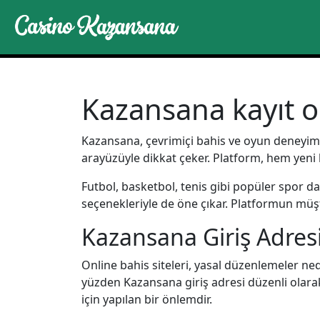
Kazansana kayıt o
Kazansana, çevrimiçi bahis ve oyun deneyimi 
arayüzüyle dikkat çeker. Platform, hem yeni 
Futbol, basketbol, tenis gibi popüler spor 
seçenekleriyle de öne çıkar. Platformun müşte
Kazansana Giriş Adres
Online bahis siteleri, yasal düzenlemeler ne
yüzden Kazansana giriş adresi düzenli olarak 
için yapılan bir önlemdir.