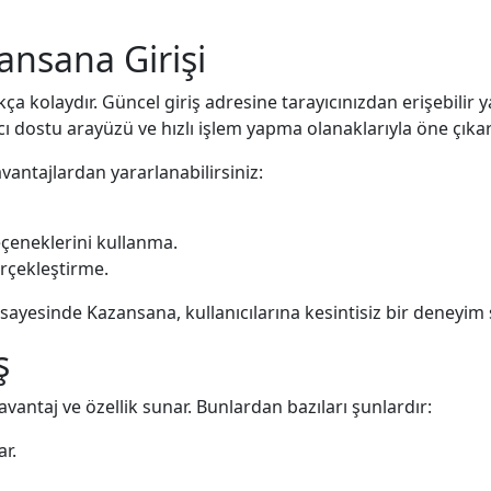
ansana Girişi
a kolaydır. Güncel giriş adresine tarayıcınızdan erişebilir 
cı dostu arayüzü ve hızlı işlem yapma olanaklarıyla öne çıkar
vantajlardan yararlanabilirsiniz:
eçeneklerini kullanma.
erçekleştirme.
 sayesinde Kazansana, kullanıcılarına kesintisiz bir deneyim 
ş
vantaj ve özellik sunar. Bunlardan bazıları şunlardır:
r.