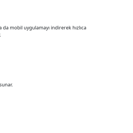
ya da mobil uygulamayı indirerek hızlıca
.
sunar.