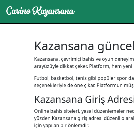
Kazansana güncel 
Kazansana, çevrimiçi bahis ve oyun deneyimi 
arayüzüyle dikkat çeker. Platform, hem yeni 
Futbol, basketbol, tenis gibi popüler spor 
seçenekleriyle de öne çıkar. Platformun müşte
Kazansana Giriş Adres
Online bahis siteleri, yasal düzenlemeler ne
yüzden Kazansana giriş adresi düzenli olarak 
için yapılan bir önlemdir.