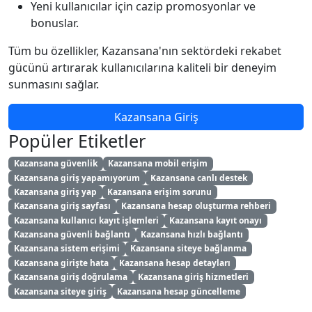
Yeni kullanıcılar için cazip promosyonlar ve
bonuslar.
Tüm bu özellikler, Kazansana'nın sektördeki rekabet
gücünü artırarak kullanıcılarına kaliteli bir deneyim
sunmasını sağlar.
Kazansana Giriş
Popüler Etiketler
Kazansana güvenlik
Kazansana mobil erişim
Kazansana giriş yapamıyorum
Kazansana canlı destek
Kazansana giriş yap
Kazansana erişim sorunu
Kazansana giriş sayfası
Kazansana hesap oluşturma rehberi
Kazansana kullanıcı kayıt işlemleri
Kazansana kayıt onayı
Kazansana güvenli bağlantı
Kazansana hızlı bağlantı
Kazansana sistem erişimi
Kazansana siteye bağlanma
Kazansana girişte hata
Kazansana hesap detayları
Kazansana giriş doğrulama
Kazansana giriş hizmetleri
Kazansana siteye giriş
Kazansana hesap güncelleme