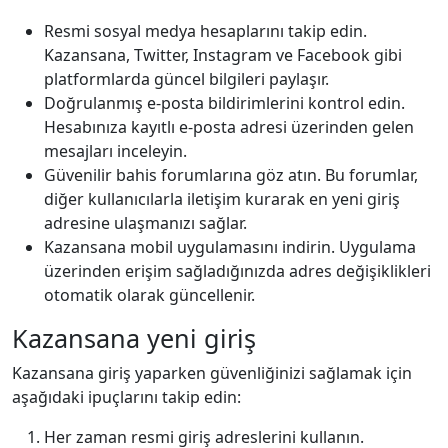
Resmi sosyal medya hesaplarını takip edin.
Kazansana, Twitter, Instagram ve Facebook gibi
platformlarda güncel bilgileri paylaşır.
Doğrulanmış e-posta bildirimlerini kontrol edin.
Hesabınıza kayıtlı e-posta adresi üzerinden gelen
mesajları inceleyin.
Güvenilir bahis forumlarına göz atın. Bu forumlar,
diğer kullanıcılarla iletişim kurarak en yeni giriş
adresine ulaşmanızı sağlar.
Kazansana mobil uygulamasını indirin. Uygulama
üzerinden erişim sağladığınızda adres değişiklikleri
otomatik olarak güncellenir.
Kazansana yeni giriş
Kazansana giriş yaparken güvenliğinizi sağlamak için
aşağıdaki ipuçlarını takip edin:
Her zaman resmi giriş adreslerini kullanın.