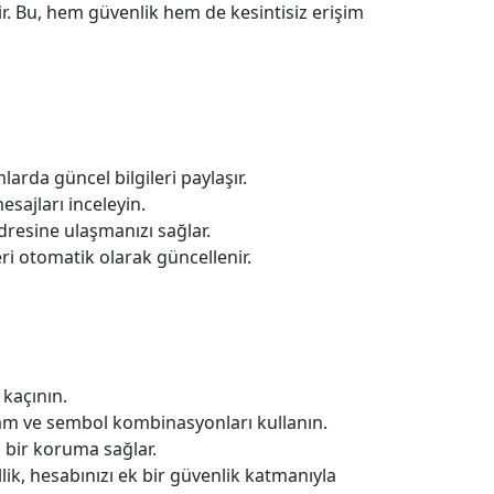
ir. Bu, hem güvenlik hem de kesintisiz erişim
rda güncel bilgileri paylaşır.
sajları inceleyin.
adresine ulaşmanızı sağlar.
i otomatik olarak güncellenir.
 kaçının.
akam ve sembol kombinasyonları kullanın.
a bir koruma sağlar.
lik, hesabınızı ek bir güvenlik katmanıyla