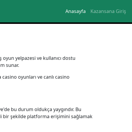
Anasayfa
Kazansana Giriş
 oyun yelpazesi ve kullanıcı dostu
im sunar.
casino oyunları ve canlı casino
iye'de bu durum oldukça yaygındır. Bu
li bir şekilde platforma erişimini sağlamak