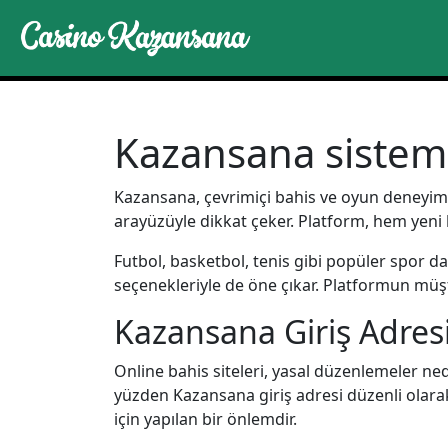
Kazansana sistem 
Kazansana, çevrimiçi bahis ve oyun deneyimi 
arayüzüyle dikkat çeker. Platform, hem yeni 
Futbol, basketbol, tenis gibi popüler spor 
seçenekleriyle de öne çıkar. Platformun müşte
Kazansana Giriş Adres
Online bahis siteleri, yasal düzenlemeler ne
yüzden Kazansana giriş adresi düzenli olarak 
için yapılan bir önlemdir.