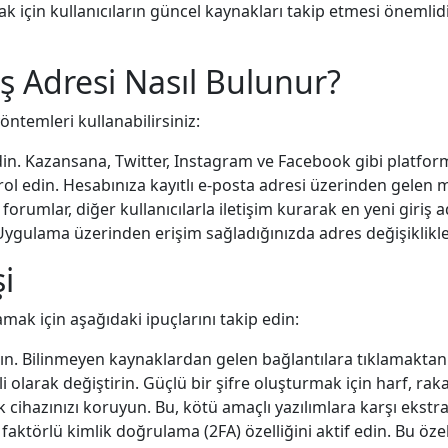
k için kullanıcıların güncel kaynakları takip etmesi önemlid
ş Adresi Nasıl Bulunur?
öntemleri kullanabilirsiniz:
n. Kazansana, Twitter, Instagram ve Facebook gibi platformla
ol edin. Hesabınıza kayıtlı e-posta adresi üzerinden gelen me
forumlar, diğer kullanıcılarla iletişim kurarak en yeni giriş 
ygulama üzerinden erişim sağladığınızda adres değişiklikler
i
mak için aşağıdaki ipuçlarını takip edin:
nın. Bilinmeyen kaynaklardan gelen bağlantılara tıklamaktan
i olarak değiştirin. Güçlü bir şifre oluşturmak için harf, r
 cihazınızı koruyun. Bu, kötü amaçlı yazılımlara karşı ekstr
aktörlü kimlik doğrulama (2FA) özelliğini aktif edin. Bu özel