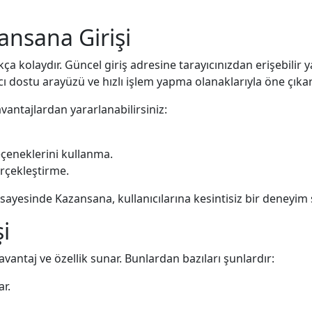
ansana Girişi
a kolaydır. Güncel giriş adresine tarayıcınızdan erişebilir 
cı dostu arayüzü ve hızlı işlem yapma olanaklarıyla öne çıkar
vantajlardan yararlanabilirsiniz:
eçeneklerini kullanma.
erçekleştirme.
 sayesinde Kazansana, kullanıcılarına kesintisiz bir deneyim 
i
vantaj ve özellik sunar. Bunlardan bazıları şunlardır:
r.