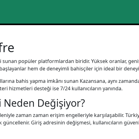
fre
sunan popüler platformlardan biridir. Yüksek oranlar, geniş
başlayanlar hem de deneyimli bahisçiler için ideal bir deney
dallarına bahis yapma imkânı sunan Kazansana, aynı zamanda 
ri hizmetleri desteği ise 7/24 kullanıcıların yanında.
i Neden Değişiyor?
deniyle zaman zaman erişim engelleriyle karşılaşabilir. Türk
güncellenir. Giriş adresinin değişmesi, kullanıcıların güven