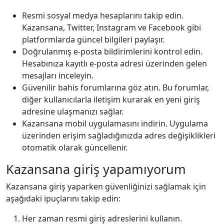
Resmi sosyal medya hesaplarını takip edin.
Kazansana, Twitter, Instagram ve Facebook gibi
platformlarda güncel bilgileri paylaşır.
Doğrulanmış e-posta bildirimlerini kontrol edin.
Hesabınıza kayıtlı e-posta adresi üzerinden gelen
mesajları inceleyin.
Güvenilir bahis forumlarına göz atın. Bu forumlar,
diğer kullanıcılarla iletişim kurarak en yeni giriş
adresine ulaşmanızı sağlar.
Kazansana mobil uygulamasını indirin. Uygulama
üzerinden erişim sağladığınızda adres değişiklikleri
otomatik olarak güncellenir.
Kazansana giriş yapamıyorum
Kazansana giriş yaparken güvenliğinizi sağlamak için
aşağıdaki ipuçlarını takip edin:
Her zaman resmi giriş adreslerini kullanın.