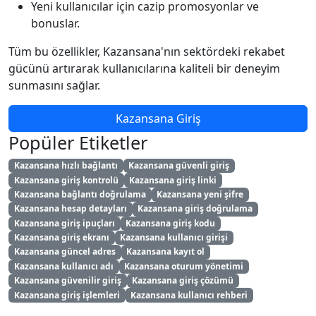
Yeni kullanıcılar için cazip promosyonlar ve
bonuslar.
Tüm bu özellikler, Kazansana'nın sektördeki rekabet
gücünü artırarak kullanıcılarına kaliteli bir deneyim
sunmasını sağlar.
Kazansana Giriş
Popüler Etiketler
Kazansana hızlı bağlantı
Kazansana güvenli giriş
Kazansana giriş kontrolü
Kazansana giriş linki
Kazansana bağlantı doğrulama
Kazansana yeni şifre
Kazansana hesap detayları
Kazansana giriş doğrulama
Kazansana giriş ipuçları
Kazansana giriş kodu
Kazansana giriş ekranı
Kazansana kullanıcı girişi
Kazansana güncel adres
Kazansana kayıt ol
Kazansana kullanıcı adı
Kazansana oturum yönetimi
Kazansana güvenilir giriş
Kazansana giriş çözümü
Kazansana giriş işlemleri
Kazansana kullanıcı rehberi