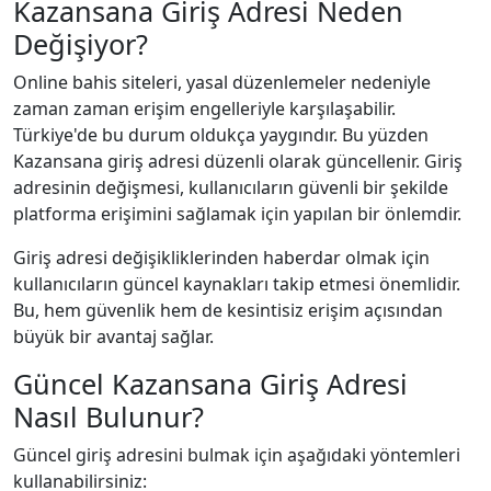
Kazansana Giriş Adresi Neden
Değişiyor?
Online bahis siteleri, yasal düzenlemeler nedeniyle
zaman zaman erişim engelleriyle karşılaşabilir.
Türkiye'de bu durum oldukça yaygındır. Bu yüzden
Kazansana giriş adresi düzenli olarak güncellenir. Giriş
adresinin değişmesi, kullanıcıların güvenli bir şekilde
platforma erişimini sağlamak için yapılan bir önlemdir.
Giriş adresi değişikliklerinden haberdar olmak için
kullanıcıların güncel kaynakları takip etmesi önemlidir.
Bu, hem güvenlik hem de kesintisiz erişim açısından
büyük bir avantaj sağlar.
Güncel Kazansana Giriş Adresi
Nasıl Bulunur?
Güncel giriş adresini bulmak için aşağıdaki yöntemleri
kullanabilirsiniz: