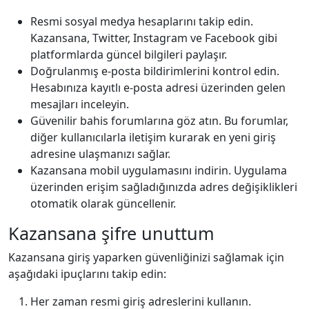
Resmi sosyal medya hesaplarını takip edin.
Kazansana, Twitter, Instagram ve Facebook gibi
platformlarda güncel bilgileri paylaşır.
Doğrulanmış e-posta bildirimlerini kontrol edin.
Hesabınıza kayıtlı e-posta adresi üzerinden gelen
mesajları inceleyin.
Güvenilir bahis forumlarına göz atın. Bu forumlar,
diğer kullanıcılarla iletişim kurarak en yeni giriş
adresine ulaşmanızı sağlar.
Kazansana mobil uygulamasını indirin. Uygulama
üzerinden erişim sağladığınızda adres değişiklikleri
otomatik olarak güncellenir.
Kazansana şifre unuttum
Kazansana giriş yaparken güvenliğinizi sağlamak için
aşağıdaki ipuçlarını takip edin:
Her zaman resmi giriş adreslerini kullanın.