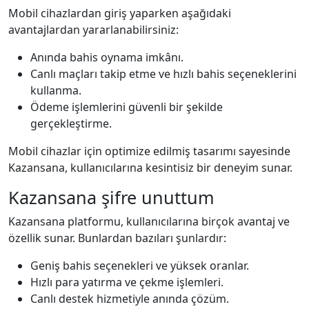
Mobil cihazlardan giriş yaparken aşağıdaki
avantajlardan yararlanabilirsiniz:
Anında bahis oynama imkânı.
Canlı maçları takip etme ve hızlı bahis seçeneklerini
kullanma.
Ödeme işlemlerini güvenli bir şekilde
gerçekleştirme.
Mobil cihazlar için optimize edilmiş tasarımı sayesinde
Kazansana, kullanıcılarına kesintisiz bir deneyim sunar.
Kazansana şifre unuttum
Kazansana platformu, kullanıcılarına birçok avantaj ve
özellik sunar. Bunlardan bazıları şunlardır:
Geniş bahis seçenekleri ve yüksek oranlar.
Hızlı para yatırma ve çekme işlemleri.
Canlı destek hizmetiyle anında çözüm.